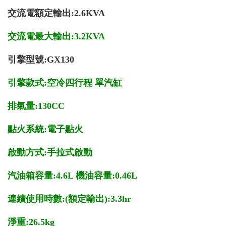
交流電額定輸出:2.6KVA
交流電最大輸出:3.2KVA
引擎型號:GX130
引擎款式:空冷四行程 單汽缸
排氣量:130CC
點火系統:電子點火
啟動方式:手拉式啟動
汽油箱容量:4.6L 機油容量:0.46L
連續使用時數:(額定輸出):3.3hr
淨重:26.5kg