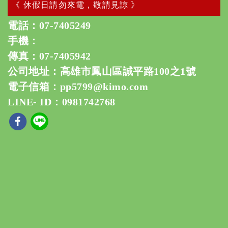
《 休假日請勿來電，敬請見諒 》
電話：
07-7405249
手機：
傳真：07-7405942
公司地址：高雄市鳳山區誠平路100之1號
電子信箱：
pp5799@kimo.com
LINE- ID：0981742768